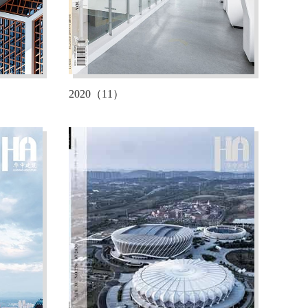
2020（11）